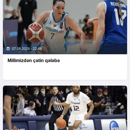
07.08.2026 - 22:48
Millimizdən çətin qələbə