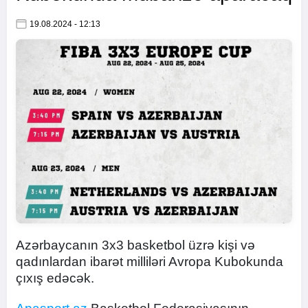
19.08.2024 - 12:13
Azərbaycanın 3x3 basketbol üzrə kişi və
qadınlardan ibarət milliləri Avropa Kubokunda
çıxış edəcək.