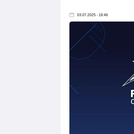
03.07.2025 - 18:46