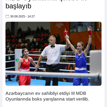
başlayıb
30.09.2025 - 14:27
Azərbaycanın ev sahibliyi etdiyi III MDB
Oyunlarında boks yarışlarına start verilib.