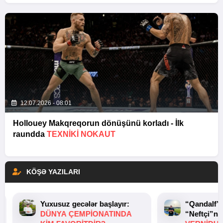
12.07.2026 - 08:01
Hollouey Makqreqorun dönüşünü korladı - İlk
raundda
TEXNIKI NOKAUT
KÖŞƏ YAZILARI
Yuxusuz gecələr başlayır:
“Qandalf”
DÜNYA ÇEMPIONATINDA
“Neftçi”ni