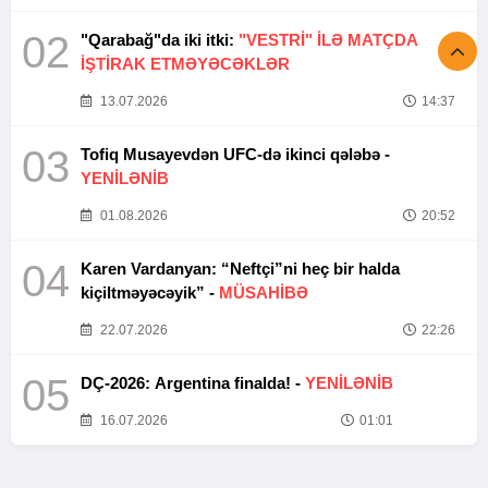
02
"Qarabağ"da iki itki:
"VESTRİ" İLƏ MATÇDA
İŞTİRAK ETMƏYƏCƏKLƏR
13.07.2026
14:37
03
Tofiq Musayevdən UFC-də ikinci qələbə -
YENİLƏNİB
01.08.2026
20:52
04
Karen Vardanyan: “Neftçi”ni heç bir halda
kiçiltməyəcəyik” -
MÜSAHİBƏ
22.07.2026
22:26
05
DÇ-2026: Argentina finalda! -
YENİLƏNİB
16.07.2026
01:01