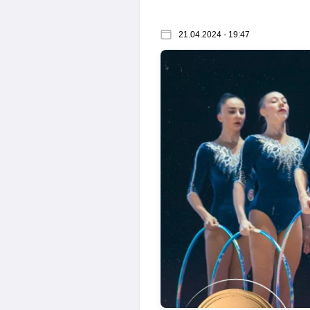
21.04.2024 - 19:47