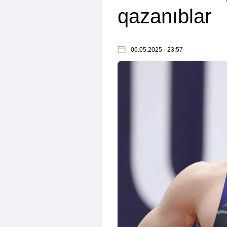
qazanıblar
06.05.2025 - 23:57