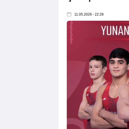
11.05.2026 - 22:28