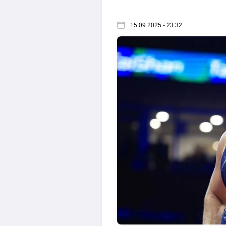
15.09.2025 - 23:32