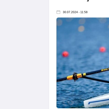
30.07.2024 - 11:58