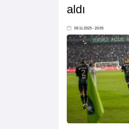
aldı
09.11.2025 - 20:05