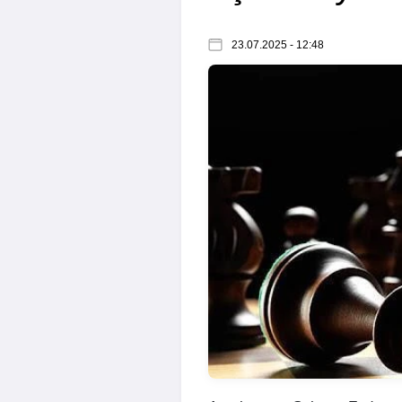
23.07.2025 - 12:48