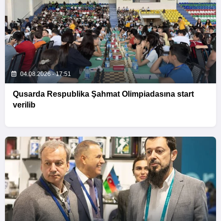
04.08.2026 - 17:51
Qusarda Respublika Şahmat Olimpiadasına start
verilib