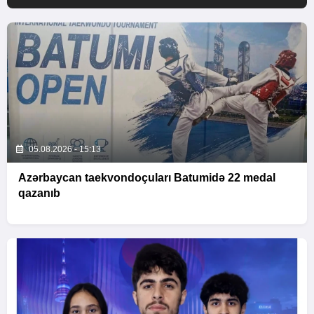
05.08.2026 - 15:13
Azərbaycan taekvondoçuları Batumidə 22 medal
qazanıb