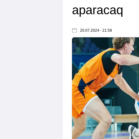
aparacaq
20.07.2024 - 21:58