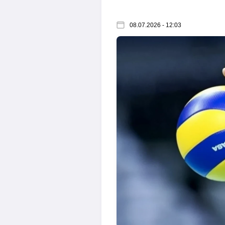
08.07.2026 - 12:03