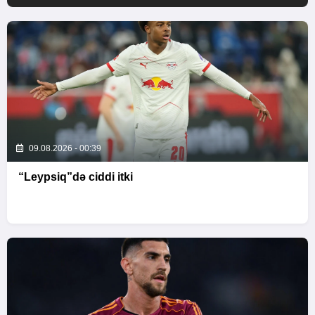
09.08.2026 - 00:39
“Leypsiq”də ciddi itki