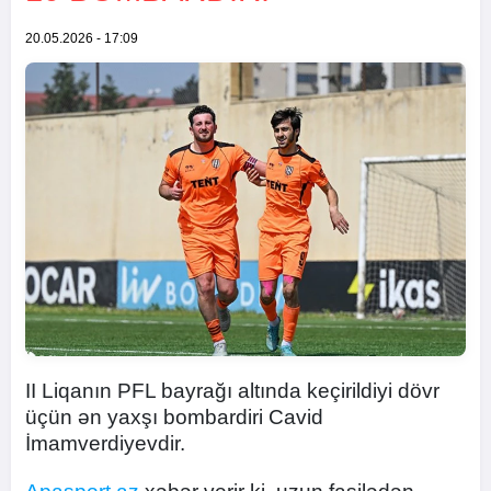
20.05.2026 - 17:09
II Liqanın PFL bayrağı altında keçirildiyi dövr
üçün ən yaxşı bombardiri Cavid
İmamverdiyevdir.