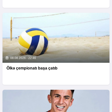
08.08.2026 - 22:46
Ölkə çempionatı başa çatıb