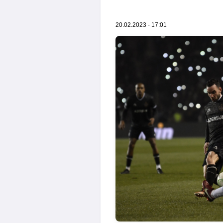
20.02.2023 - 17:01