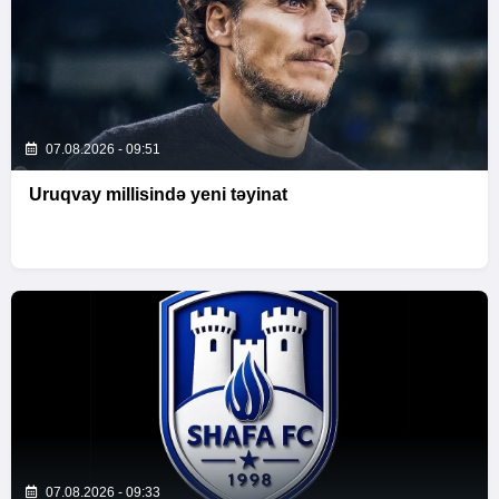
07.08.2026 - 09:51
Uruqvay millisində yeni təyinat
07.08.2026 - 09:33