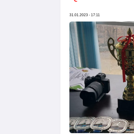
31.01.2023 - 17:11