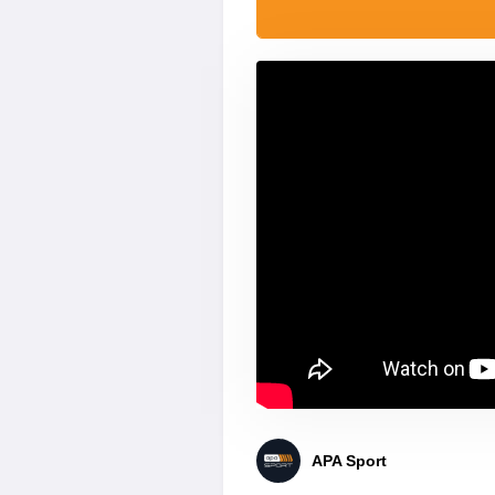
APA Sport