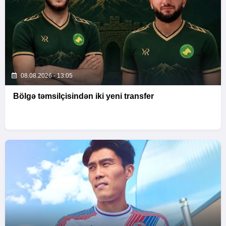
08.08.2026 - 13:05
Bölgə təmsilçisindən iki yeni transfer