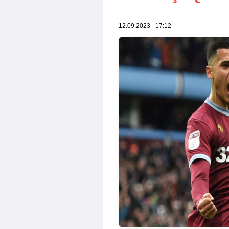
12.09.2023 - 17:12