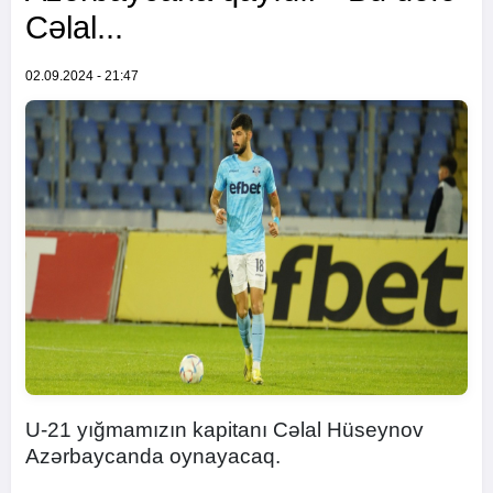
Cəlal...
02.09.2024 - 21:47
U-21 yığmamızın kapitanı Cəlal Hüseynov
Azərbaycanda oynayacaq.