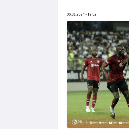
06.01.2024 - 19:52