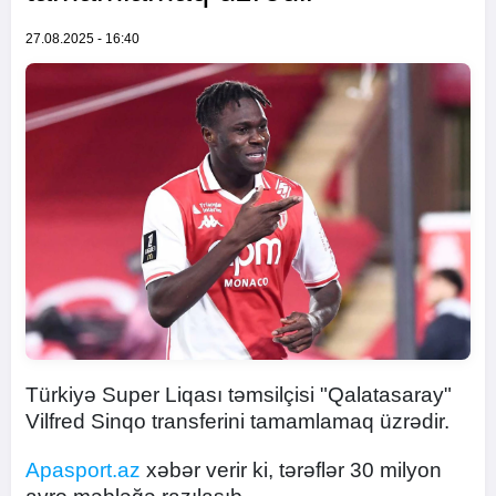
27.08.2025 - 16:40
Türkiyə Super Liqası təmsilçisi "Qalatasaray"
Vilfred Sinqo transferini tamamlamaq üzrədir.
Apasport.az
xəbər verir ki, tərəflər 30 milyon