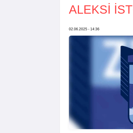
ALEKSI IS
02.06.2025 - 14:36