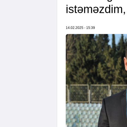
istəməzdim,
14.02.2025 - 15:39