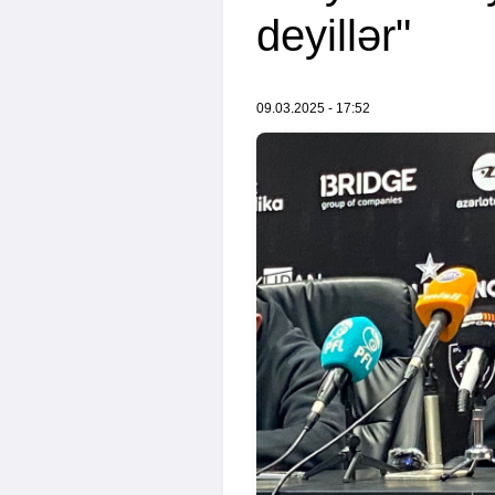
deyillər"
09.03.2025 - 17:52