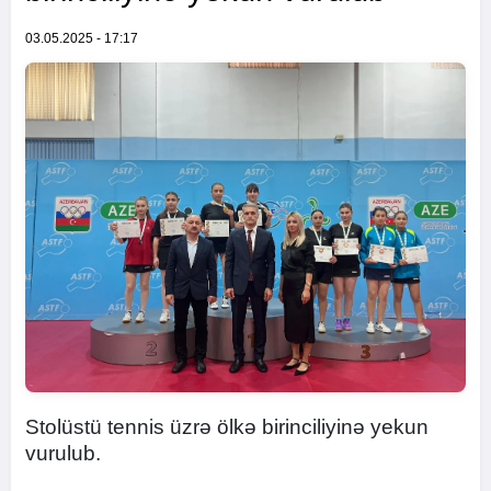
03.05.2025 - 17:17
Stolüstü tennis üzrə ölkə birinciliyinə yekun
vurulub.