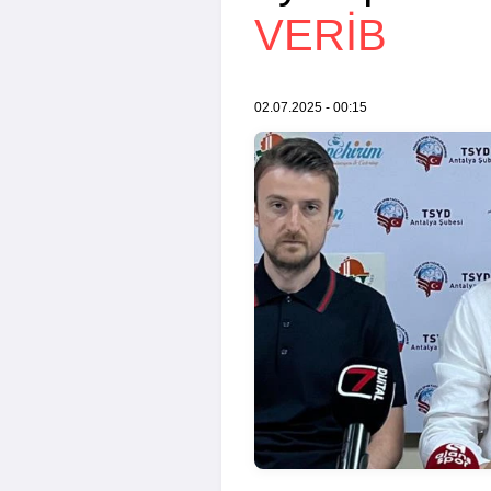
VERIB
02.07.2025 - 00:15