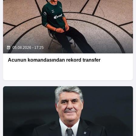
05.08.2026 - 17:25
Acunun komandasından rekord transfer