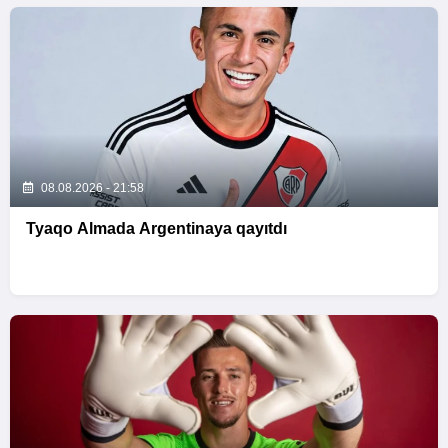
08.08.2026 - 21:58
Tyaqo Almada Argentinaya qayıtdı