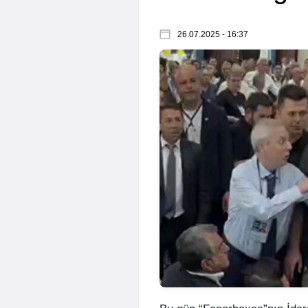
26.07.2025 - 16:37