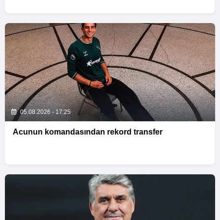
05.08.2026 - 17:25
Acunun komandasından rekord transfer