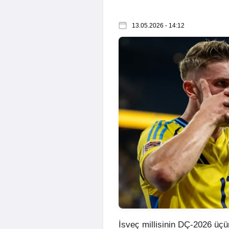
13.05.2026 - 14:12
İsveç millisinin DÇ-2026 üçün 