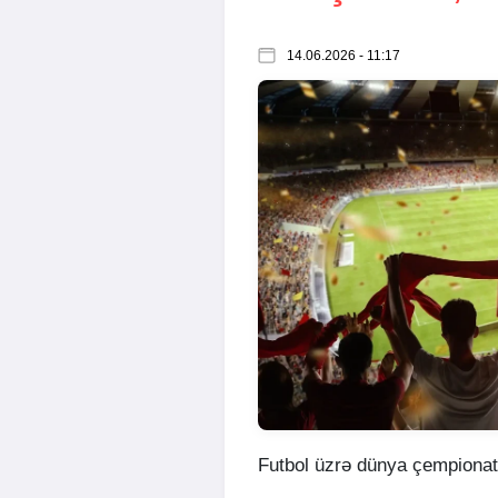
14.06.2026 - 11:17
Futbol üzrə dünya çempionat