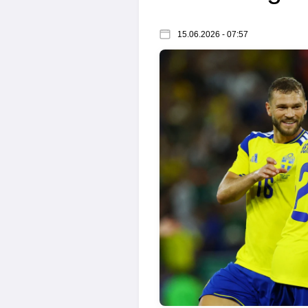
15.06.2026 - 07:57