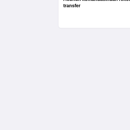
transfer