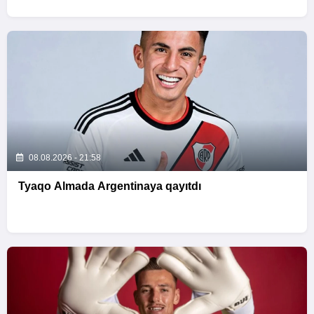
08.08.2026 - 21:58
Tyaqo Almada Argentinaya qayıtdı