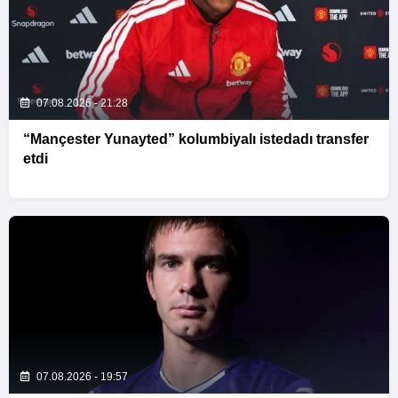
07.08.2026 - 21:28
“Mançester Yunayted” kolumbiyalı istedadı transfer
etdi
07.08.2026 - 19:57