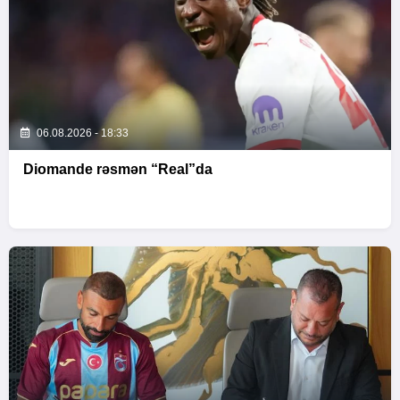
06.08.2026 - 18:33
Diomande rəsmən “Real”da