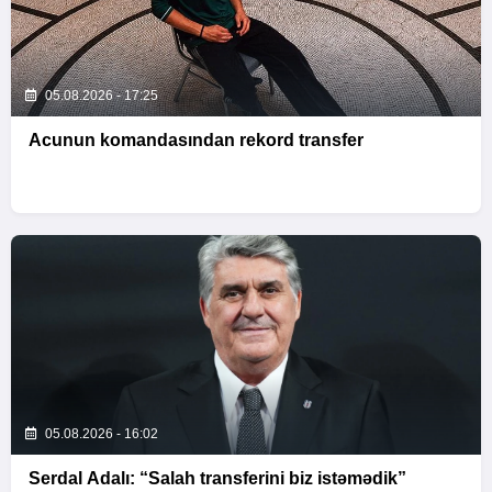
05.08.2026 - 17:25
Acunun komandasından rekord transfer
05.08.2026 - 16:02
Serdal Adalı: “Salah transferini biz istəmədik”