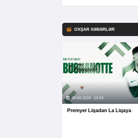
OXŞAR XƏBƏRLƏR
08.08.2026 - 10:54
Premyer Liqadan La Liqaya