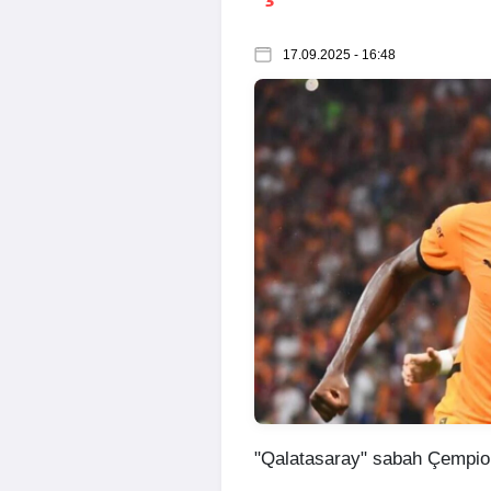
17.09.2025 - 16:48
"Qalatasaray" sabah Çempio