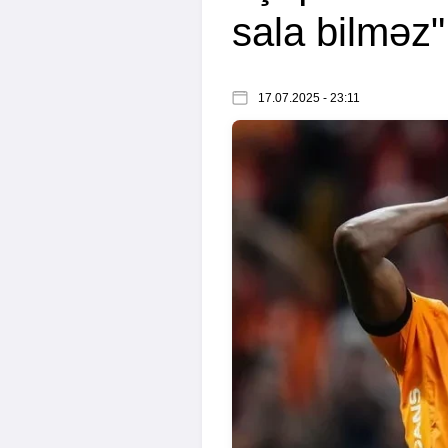
sala bilməz"
17.07.2025 - 23:11