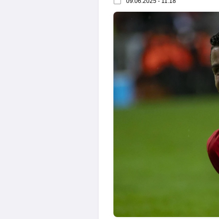
09.06.2025 - 11:18