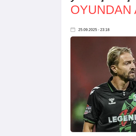
OYUNDAN A
25.09.2025 - 23:18