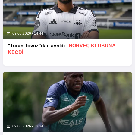
09.08.2026 - 14:44
“Turan Tovuz”dan ayrıldı -
NORVEÇ KLUBUNA
KEÇDİ
09.08.2026 - 13:34