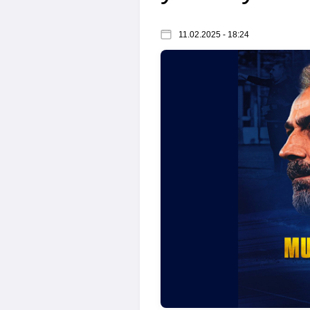
11.02.2025 - 18:24